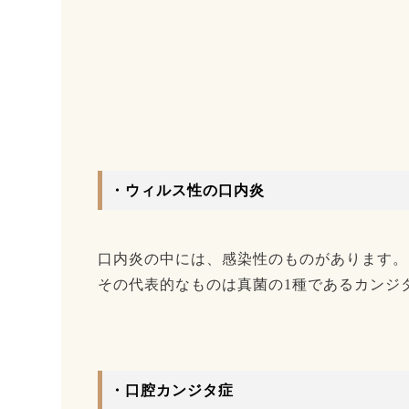
・ウィルス性の口内炎
口内炎の中には、感染性のものがあります。
その代表的なものは真菌の1種であるカンジ
・口腔カンジタ症