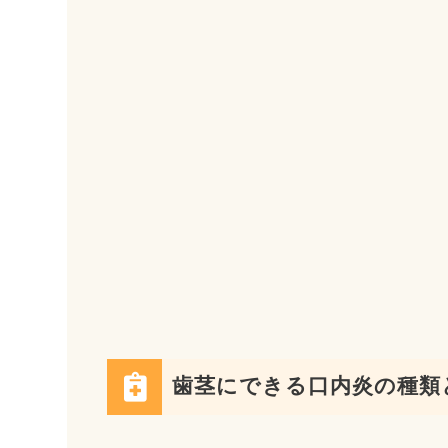
歯茎にできる口内炎の種類