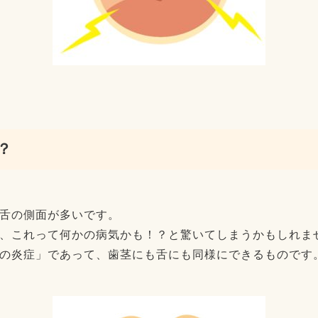
？
舌の側面が多いです。
、これって何かの病気かも！？と驚いてしまうかもしれま
の炎症」であって、歯茎にも舌にも同様にできるものです