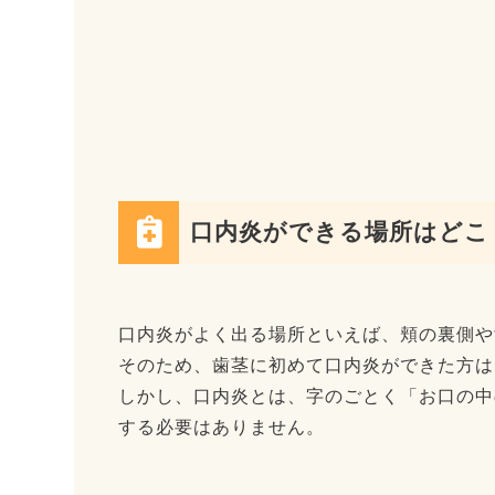
口内炎ができる場所はどこ
口内炎がよく出る場所といえば、頬の裏側や
そのため、歯茎に初めて口内炎ができた方は
しかし、口内炎とは、字のごとく「お口の中
する必要はありません。