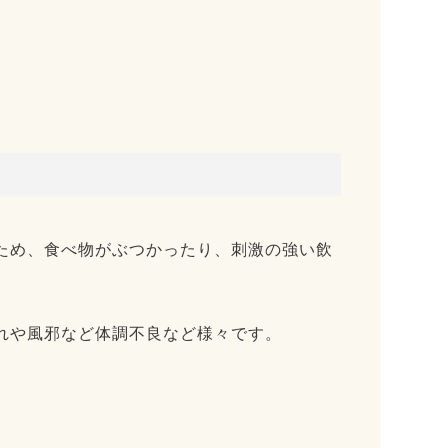
ため、食べ物がぶつかったり、刺激の強い飲
れや風邪など体調不良など様々です。