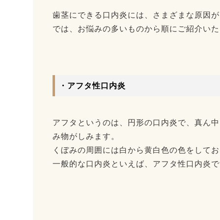
歯茎にできる口内炎には、さまざまな原因が
では、お悩みの多いものから順にご紹介いた
・アフタ性口内炎
アフタというのは、円形の口内炎で、真ん中
み物がしみます。
くぼみの周囲には白から黄白色の色をしてお
一般的な口内炎といえば、アフタ性口内炎で