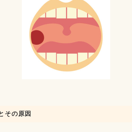
とその原因