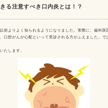
できる注意すべき口内炎とは！？
以前よりよく知られるようになりました。実際に、歯科医
、口腔がんが心配といって受診される方がふえました。で
いたします。