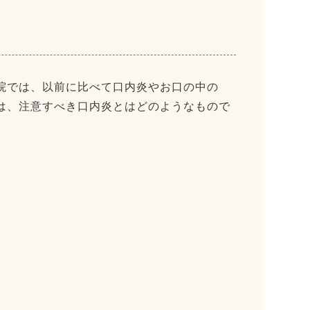
院では、以前に比べて口内炎やお口の中の
は、注意すべき口内炎とはどのようなもので