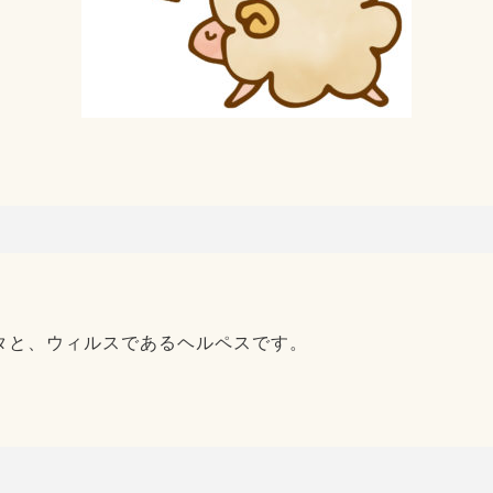
タと、ウィルスであるヘルペスです。