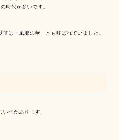
供の時代が多いです。
以前は「風邪の華」とも呼ばれていました。
ない時があります。