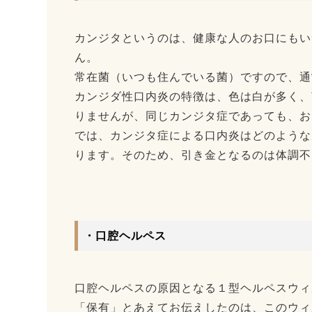
カンジタというのは、健康な人のお口にもい
ん。
常在菌（いつも住んでいる菌）ですので、通
カンジダ性口内炎の特徴は、色は白が多く、
りませんが、同じカンジタ症であっても、お
では、カンジタ症による口内炎はどのような
ります。そのため、引き金となるのは体調不
・口腔ヘルペス
口腔ヘルペスの原因となる１型ヘルペスウィ
「保有」とあえてお伝えしたのは、このウィ