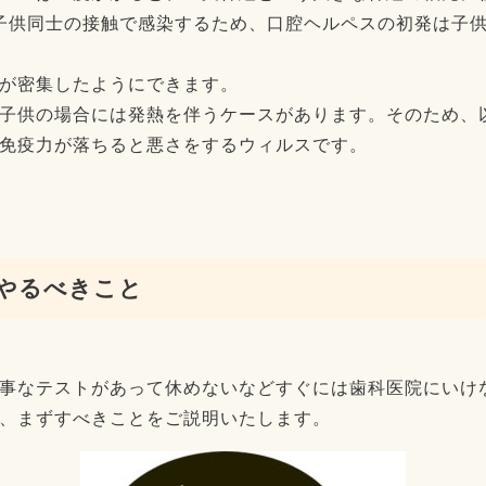
子供同士の接触で感染するため、口腔ヘルペスの初発は子
が密集したようにできます。
子供の場合には発熱を伴うケースがあります。そのため、
免疫力が落ちると悪さをするウィルスです。
やるべきこと
事なテストがあって休めないなどすぐには歯科医院にいけ
、まずすべきことをご説明いたします。