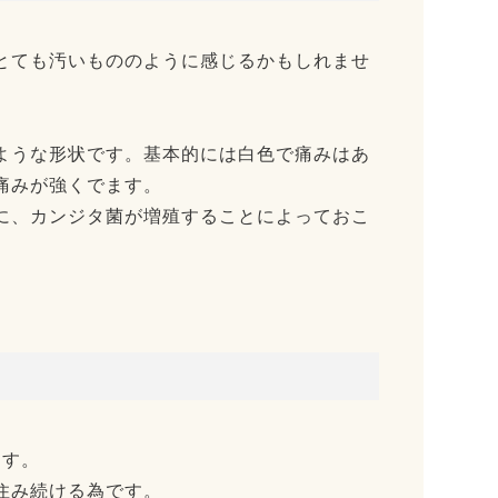
とても汚いもののように感じるかもしれませ
ような形状です。基本的には白色で痛みはあ
痛みが強くでます。
に、カンジタ菌が増殖することによっておこ
ます。
住み続ける為です。