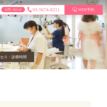
03-5674-8211
WEB予約
お問い合わせ
セス・診療時間