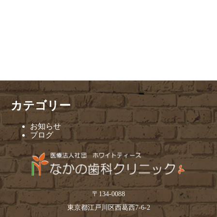
カテゴリー
お知らせ
ブログ
〒134-0088
東京都江戸川区西葛西7-6-2