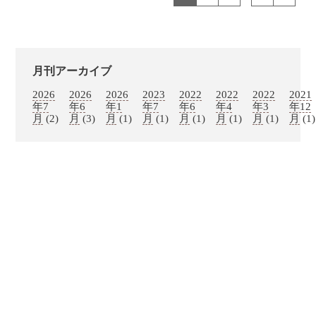
月刊アーカイブ
2026
2026
2026
2023
2022
2022
2022
2021
年7
年6
年1
年7
年6
年4
年3
年12
月
(2)
月
(3)
月
(1)
月
(1)
月
(1)
月
(1)
月
(1)
月
(1)