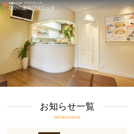
お知らせ一覧
INFORMATION