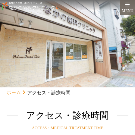
MENU
ホーム
アクセス・診療時間
アクセス・診療時間
ACCESS・MEDICAL TREATMENT TIME