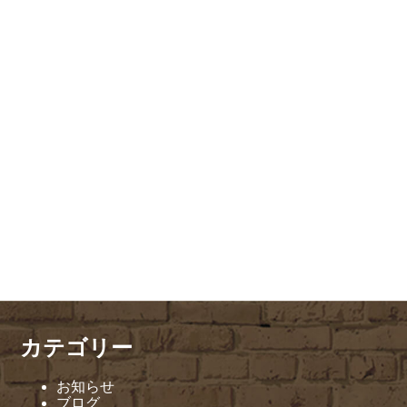
カテゴリー
お知らせ
ブログ