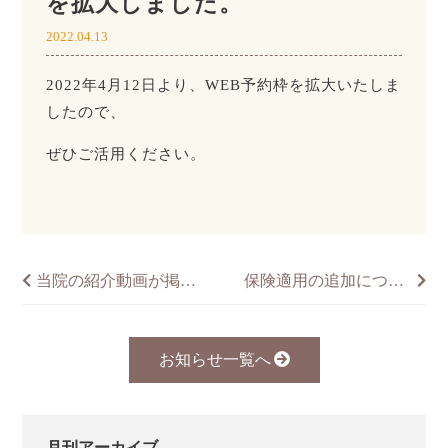
を拡大しました。
2022.04.13
2022年4月12日より、WEB予約枠を拡大いたしま
したので、
ぜひご活用ください。
当院の紹介動画が掲載されました
保険適用の追加について
お知らせ一覧へ
月刊アーカイブ