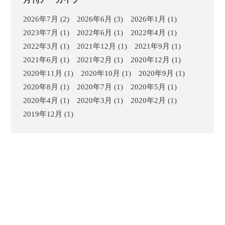
2026年7月
(2)
2026年6月
(3)
2026年1月
(1)
2023年7月
(1)
2022年6月
(1)
2022年4月
(1)
2022年3月
(1)
2021年12月
(1)
2021年9月
(1)
2021年6月
(1)
2021年2月
(1)
2020年12月
(1)
2020年11月
(1)
2020年10月
(1)
2020年9月
(1)
2020年8月
(1)
2020年7月
(1)
2020年5月
(1)
2020年4月
(1)
2020年3月
(1)
2020年2月
(1)
2019年12月
(1)