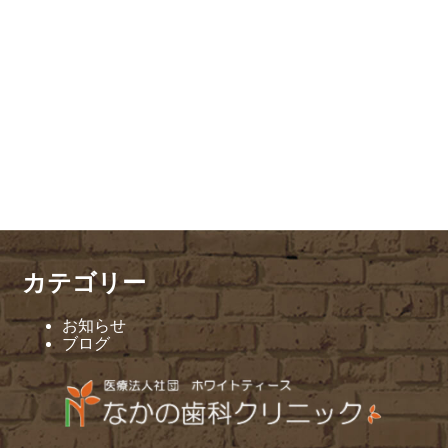
カテゴリー
お知らせ
ブログ