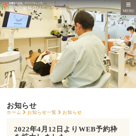
MENU
お知らせ
ホーム
お知らせ一覧
お知らせ
2022年4月12日よりWEB予約枠